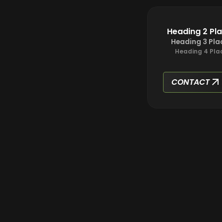
Heading 2 Pl
Heading 3 Pla
Heading 4 Pla
CONTACT