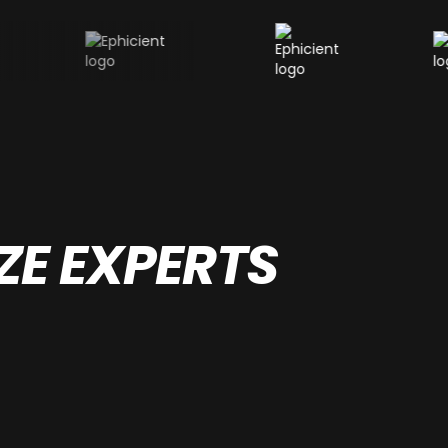
E EXPERTS