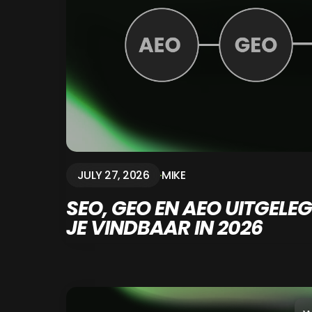
JULY 27, 2026
MIKE
SEO, GEO EN AEO UITGELE
JE VINDBAAR IN 2026