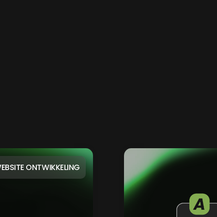
EBSITE ONTWIKKELING