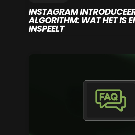
INSTAGRAM INTRODUCEE
ALGORITHM: WAT HET IS E
INSPEELT