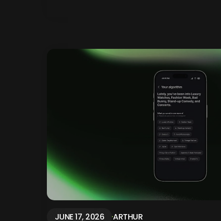
JUNE 17, 2026
ARTHUR