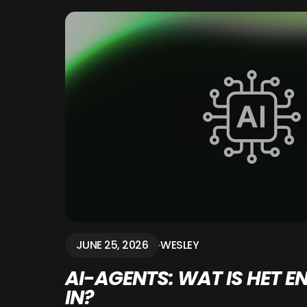
JUNE 25, 2026
WESLEY
AI-AGENTS: WAT IS HET EN
IN?