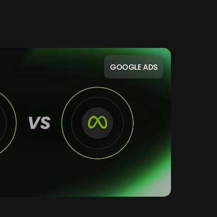
GOOGLE ADS