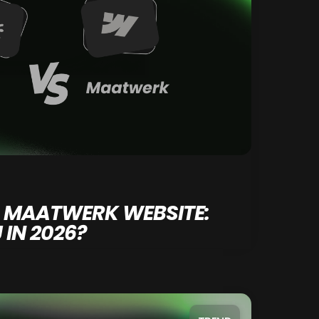
S MAATWERK WEBSITE:
 IN 2026?