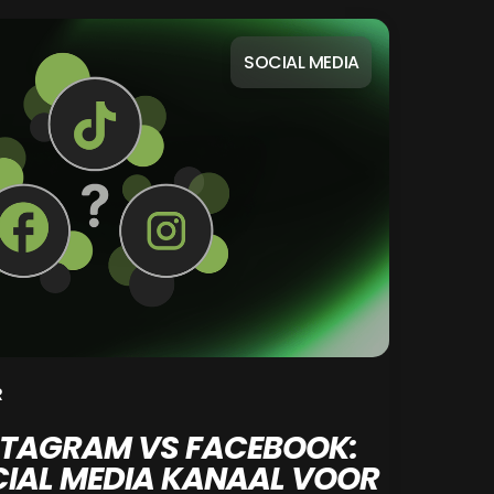
SOCIAL MEDIA
R
NSTAGRAM VS FACEBOOK:
CIAL MEDIA KANAAL VOOR