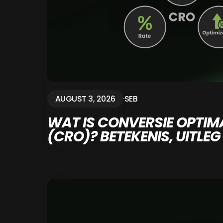
AUGUST 3, 2026
SEB
WAT IS CONVERSIE OPTIMA
(CRO)? BETEKENIS, UITLEG 