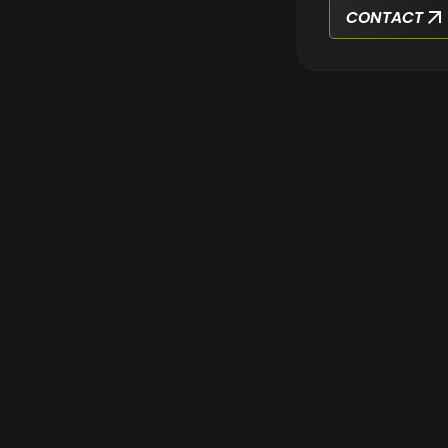
CONTACT