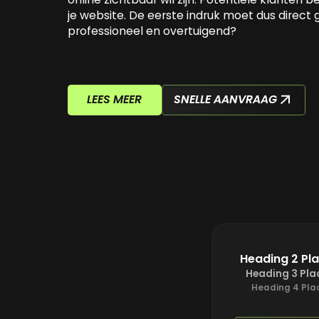
je website. De eerste indruk moet dus direct
professioneel en overtuigend?
LEES MEER
SNELLE AANVRAAG
Heading 2 Pl
Heading 3 Pla
Heading 4 Pla