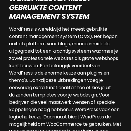
GEBRUIKTE CONTENT
MANAGEMENT SYSTEM
WordPress is wereldwijd het meest gebruikte
content management system (CMS). Het begon
ooit als platform voor blogs, maar is inmiddels
uitgegroeid tot een krachtig systeem waarmee je
zowel professionele websites als grote webshops
kunt bouwen. Een belangrijk voordeel van
WordPress is de enorme keuze aan plugins en
thema's. Dankzij deze uitbreidingen voeg je
eenvoudig extra functionaliteit toe of kies je uit
duizenden templates voor je webdesign. Voor
bedrijven die veel maatwerk wensen of speciale
koppelingen nodig hebben, is WordPress vaak een
logische keuze. Daarnaast biedt WordPress de
mogelijkheid om WooCommerce te gebruiken. Met