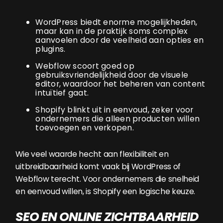
WordPress biedt enorme mogelijkheden,
maar kan in de praktijk soms complex
aanvoelen door de veelheid aan opties en
plugins.
Webflow scoort goed op
gebruiksvriendelijkheid door de visuele
editor, waardoor het beheren van content
intuïtief gaat.
Shopify blinkt uit in eenvoud, zeker voor
ondernemers die alleen producten willen
toevoegen en verkopen.
Wie veel waarde hecht aan flexibiliteit en
uitbreidbaarheid komt vaak bij WordPress of
Webflow terecht. Voor ondernemers die snelheid
en eenvoud willen, is Shopify een logische keuze.
SEO EN ONLINE ZICHTBAARHEID