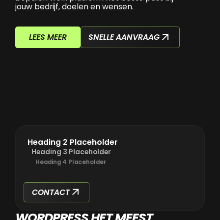
jouw bedrijf, doelen en wensen.
SNELLE AANVRAAG
LEES MEER
Heading 2 Placeholder
Heading 3 Placeholder
Heading 4 Placeholder
CONTACT
WORDPRESS HET MEEST