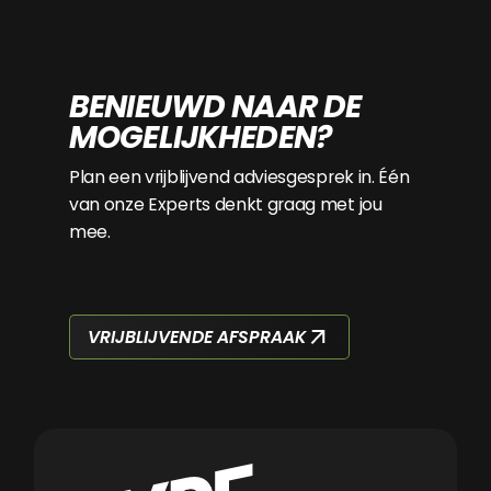
BENIEUWD NAAR DE
MOGELIJKHEDEN?
Plan een vrijblijvend adviesgesprek in. Één
van onze Experts denkt graag met jou
mee.
VRIJBLIJVENDE AFSPRAAK