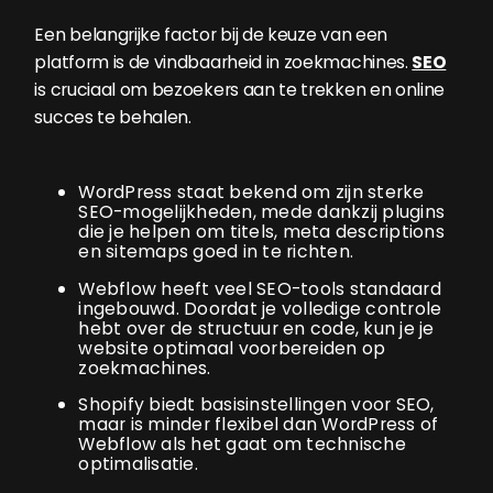
Een belangrijke factor bij de keuze van een
platform is de vindbaarheid in zoekmachines.
SEO
is cruciaal om bezoekers aan te trekken en online
succes te behalen.
WordPress staat bekend om zijn sterke
SEO-mogelijkheden, mede dankzij plugins
die je helpen om titels, meta descriptions
en sitemaps goed in te richten.
Webflow heeft veel SEO-tools standaard
ingebouwd. Doordat je volledige controle
hebt over de structuur en code, kun je je
website optimaal voorbereiden op
zoekmachines.
Shopify biedt basisinstellingen voor SEO,
maar is minder flexibel dan WordPress of
Webflow als het gaat om technische
optimalisatie.