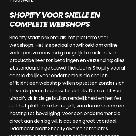
SHOPIFY VOOR SNELLE EN
COMPLETE WEBSHOPS
Shopify staat bekend als het platform voor
webshops. Het is speciaal ontwikkeld om online
verkopen zo eenvoudig mogelijk te maken. Van
productbeheer tot betalingen en verzending: alles
zit standaard ingebouwd. Hierdoor is Shopify vooral
aantrekkelijk voor ondernemers die snel en
efficiënt een webshop willen opzetten zonder zich
te verdiepen in technische details. De kracht van
Shopify zit in de gebruiksvriendelijkheid en het feit
dat het platform alles regelt, van domeinnaam en
hosting tot beveiliging. Voor een ondernemer die
direct aan de slag wil, is dat een groot voordeel.
Daarnaast biedt Shopify diverse templates