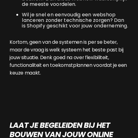
de meeste voordelen.
Wil je snel en eenvoudig een webshop
lanceren zonder technische zorgen? Dan
is Shopify geschikt voor jouw onderneming.
Kortom, geen van de systemen is per se beter,
maar de vraag is welk systeem het beste past bij
jouw situatie. Denk goed na over flexibiliteit,
functionaliteit en toekomstplannen voordat je een
keuze maakt.
LAAT JE BEGELEIDEN BIJ HET
BOUWEN VAN JOUW ONLINE