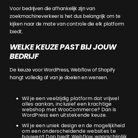
Voor bedrijven die afhankelijk zijn van
zoekmachineverkeer is het dus belangrijk om te
kijken naar de mate van controle die elk platform
biedt.
WELKE KEUZE PAST BIJ JOUW
BEDRIJF
De keuze voor WordPress, Webflow of Shopify
hangt volledig af van je doelen en wensen.
Wil je een veelzijdig platform dat vrijwel
alles aankan, inclusief een krachtige
webshop met WooCommerce? Dan is
WordPress een uitstekende keuze.
Wil je een uniek design en de mogelijkheid
om een onderscheidende websites te
bouwen? Dan biedt Webflow waarschijnlijk