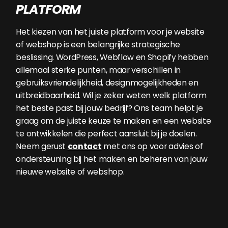
PLATFORM
Het kiezen van het juiste platform voor je website
of webshop is een belangrijke strategische
beslissing. WordPress, Webflow en Shopify hebben
allemaal sterke punten, maar verschillen in
gebruiksvriendelijkheid, designmogelijkheden en
uitbreidbaarheid. Wil je zeker weten welk platform
het beste past bij jouw bedrijf? Ons team helpt je
graag om de juiste keuze te maken en een website
te ontwikkelen die perfect aansluit bij je doelen.
Neem gerust
contact
met ons op voor advies of
ondersteuning bij het maken en beheren van jouw
nieuwe website of webshop.