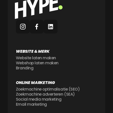
WEBSITE & MERK
Website laten maken
Webshop laten maken
Branding
ONLINE MARKETING
Zoekmachine optimalisatie (SEO)
Zoekmachine adverteren (SEA)
Social media marketing
Email marketing