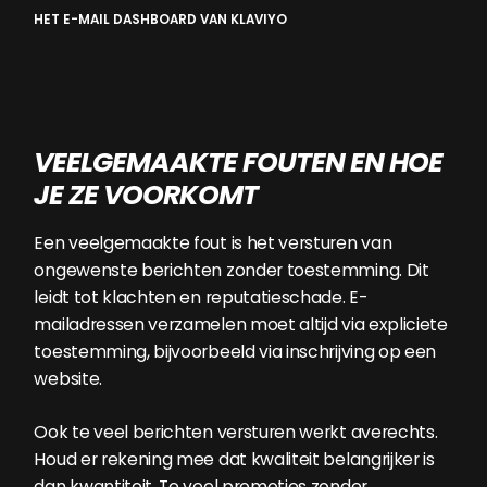
HET E-MAIL DASHBOARD VAN KLAVIYO
VEELGEMAAKTE FOUTEN EN HOE
JE ZE VOORKOMT
Een veelgemaakte fout is het versturen van
ongewenste berichten zonder toestemming. Dit
leidt tot klachten en reputatieschade. E-
mailadressen verzamelen moet altijd via expliciete
toestemming, bijvoorbeeld via inschrijving op een
website.
Ook te veel berichten versturen werkt averechts.
Houd er rekening mee dat kwaliteit belangrijker is
dan kwantiteit. Te veel promoties zonder