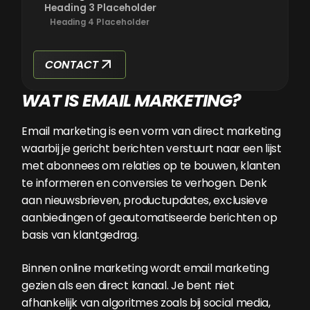
Heading 3 Placeholder
Heading 4 Placeholder
CONTACT
WAT IS EMAIL MARKETING?
Email marketing is een vorm van direct marketing
waarbij je gericht berichten verstuurt naar een lijst
met abonnees om relaties op te bouwen, klanten
te informeren en conversies te verhogen. Denk
aan nieuwsbrieven, productupdates, exclusieve
aanbiedingen of geautomatiseerde berichten op
basis van klantgedrag.
Binnen online marketing wordt email marketing
gezien als een direct kanaal. Je bent niet
afhankelijk van algoritmes zoals bij social media,