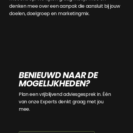
denken mee over een aanpak die aansluit bij jouw
doelen, doelgroep en marketingmix.
BENIEUWD NAAR DE
MOGELIJKHEDEN?
Plan een vrijblijvend adviesgesprek in. Één
van onze Experts denkt graag met jou
mee.