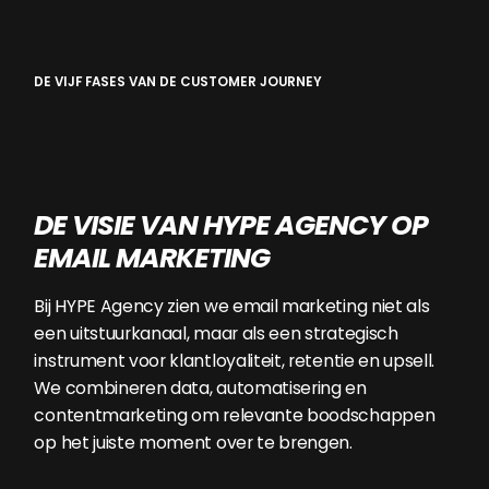
DE VIJF FASES VAN DE CUSTOMER JOURNEY
DE VISIE VAN HYPE AGENCY OP
EMAIL MARKETING
Bij HYPE Agency zien we email marketing niet als
een uitstuurkanaal, maar als een strategisch
instrument voor klantloyaliteit, retentie en upsell.
We combineren data, automatisering en
contentmarketing om relevante boodschappen
op het juiste moment over te brengen.