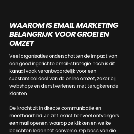
WAAROM IS EMAIL MARKETING
BELANGRIJK VOOR GROEI EN
OMZET
Veel organisaties onderschatten de impact van
een goed ingerichte email-strategie. Toch is dit
kanaal vaak verantwoordelijk voor een
substantieel deel van de online omzet, zeker bij
webshops en dienstverleners met terugkerende
klanten.
De kracht zit in directe communicatie en
meetbaarheid. Je ziet exact hoeveel ontvangers
een mail openen, waarop ze klikken en welke
berichten leiden tot conversie. Op basis van die