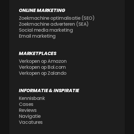
ONLINE MARKETING
Zoekmachine optimalisatie (SEO)
Zoekmachine adverteren (SEA)
Social media marketing
Email marketing
MARKETPLACES
Verkopen op Amazon
Verkopen op Bol.com
Verkopen op Zalando
INFORMATIE & INSPIRATIE
Kennisbank
Cases
Reviews
Navigatie
Vacatures