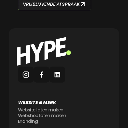
VRIJBLIJVENDE AFSPRAAK
WEBSITE & MERK
Website laten maken
Webshop laten maken
Branding