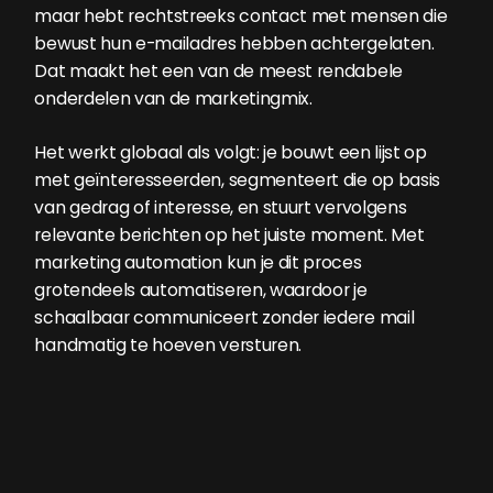
maar hebt rechtstreeks contact met mensen die
bewust hun e-mailadres hebben achtergelaten.
Dat maakt het een van de meest rendabele
onderdelen van de marketingmix.
Het werkt globaal als volgt: je bouwt een lijst op
met geïnteresseerden, segmenteert die op basis
van gedrag of interesse, en stuurt vervolgens
relevante berichten op het juiste moment. Met
marketing automation kun je dit proces
grotendeels automatiseren, waardoor je
schaalbaar communiceert zonder iedere mail
handmatig te hoeven versturen.