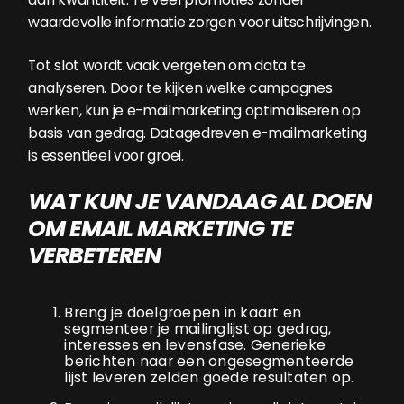
waardevolle informatie zorgen voor uitschrijvingen.
Tot slot wordt vaak vergeten om data te
analyseren. Door te kijken welke campagnes
werken, kun je e-mailmarketing optimaliseren op
basis van gedrag. Datagedreven e-mailmarketing
is essentieel voor groei.
WAT KUN JE VANDAAG AL DOEN
OM EMAIL MARKETING TE
VERBETEREN
Breng je doelgroepen in kaart en
segmenteer je mailinglijst op gedrag,
interesses en levensfase. Generieke
berichten naar een ongesegmenteerde
lijst leveren zelden goede resultaten op.