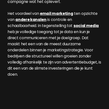
campagne wat het oplevert.
Het voordeel van
email marketing
ten opzichte
van
andere kanalen
is controle en
schaalbaarheid. In tegenstelling tot
social media
heb je volledige toegang tot je data en kun je
direct communiceren met je doelgroep. Dat
maakt het een van de meest duurzame
onderdelen binnen je marketingstrategie. Voor
bedrijven die structureel willen groeien zonder
volledig afhankelijk te zijn van advertentiebudget, is
dit een van de slimste investeringen die je kunt
doen.