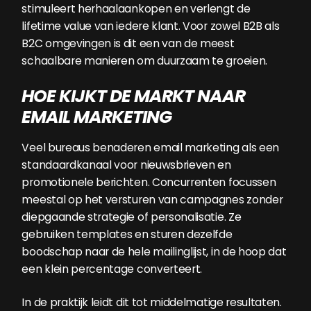
stimuleert herhaalaankopen en verlengt de
lifetime value van iedere klant. Voor zowel B2B als
B2C omgevingen is dit een van de meest
schaalbare manieren om duurzaam te groeien.
HOE KIJKT DE MARKT NAAR
EMAIL MARKETING
Veel bureaus benaderen email marketing als een
standaardkanaal voor nieuwsbrieven en
promotionele berichten. Concurrenten focussen
meestal op het versturen van campagnes zonder
diepgaande strategie of personalisatie. Ze
gebruiken templates en sturen dezelfde
boodschap naar de hele mailinglijst, in de hoop dat
een klein percentage converteert.
In de praktijk leidt dit tot middelmatige resultaten.