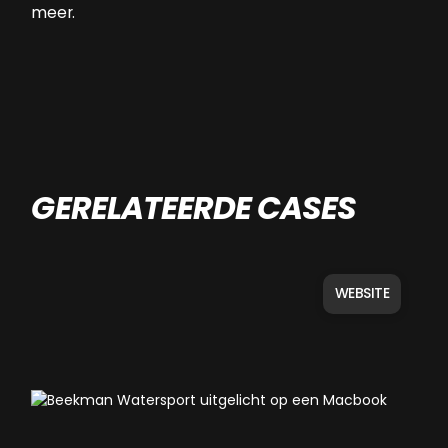
meer.
GERELATEERDE CASES
WEBSITE