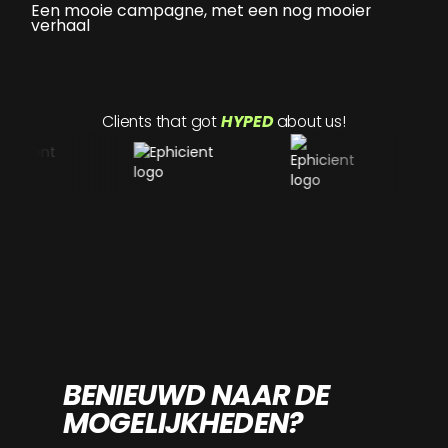
Een mooie campagne, met een nog mooier
verhaal
Clients that got
HYPED
about us!
BENIEUWD NAAR DE
MOGELIJKHEDEN?