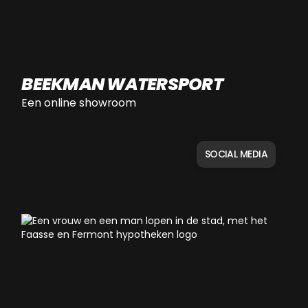
BEEKMAN WATERSPORT
Een online showroom
SOCIAL MEDIA