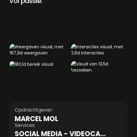
vol
passie.
Opdrachtgever:
MARCEL MOL
Services:
SOCIAL MEDIA - VIDEOCAMPAGNES