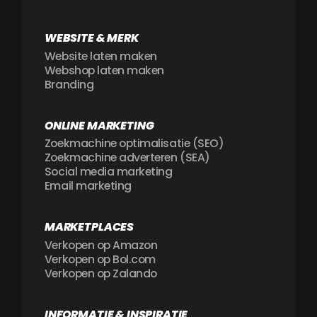
WEBSITE & MERK
Website laten maken
Webshop laten maken
Branding
ONLINE MARKETING
Zoekmachine optimalisatie (SEO)
Zoekmachine adverteren (SEA)
Social media marketing
Email marketing
MARKETPLACES
Verkopen op Amazon
Verkopen op Bol.com
Verkopen op Zalando
INFORMATIE & INSPIRATIE