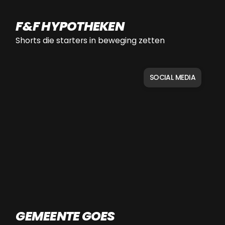
F&F HYPOTHEKEN
Shorts die starters in beweging zetten
SOCIAL MEDIA
GEMEENTE GOES