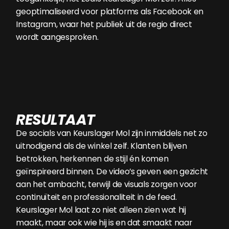
geoptimaliseerd voor platforms als Facebook en
Instagram, waar het publiek uit de regio direct
wordt aangesproken.
RESULTAAT
De socials van Keurslager Mol zijn inmiddels net zo
uitnodigend als de winkel zelf. Klanten blijven
betrokken, herkennen de stijl én komen
geïnspireerd binnen. De video’s geven een gezicht
aan het ambacht, terwijl de visuals zorgen voor
continuïteit en professionaliteit in de feed.
Keurslager Mol laat zo niet alleen zien wat hij
maakt, maar ook wie hij is en dat smaakt naar