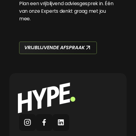
Plan een vrijblijvend adviesgesprek in. Één
van onze Experts denkt graag met jou
mee.
VRIJBLIJVENDE AFSPRAAK