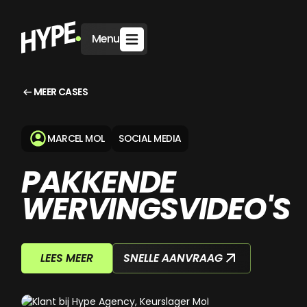
Menu
MEER CASES
MARCEL MOL
SOCIAL MEDIA
PAKKENDE
WERVINGSVIDEO'S
SNELLE AANVRAAG
LEES MEER