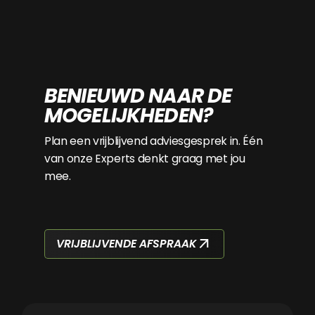
BENIEUWD NAAR DE
MOGELIJKHEDEN?
Plan een vrijblijvend adviesgesprek in. Één
van onze Experts denkt graag met jou
mee.
VRIJBLIJVENDE AFSPRAAK