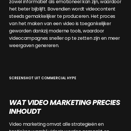
zowel informatief als emotioneel kan zijn, waardoor
het beter bijblijft. Bovendien wordt videocontent
steeds gemakkelijker te produceren. Het proces
van het maken van een video is toegankelijker
geworden dankzij moderne tools, waardoor
videocampagnes sneller op te zetten zijn en meer
weergaven genereren.
SCREENSHOT UIT COMMERCIAL HYPE
WAT VIDEO MARKETING PRECIES
INHOUDT
Video marketing omvat alle strategieën en