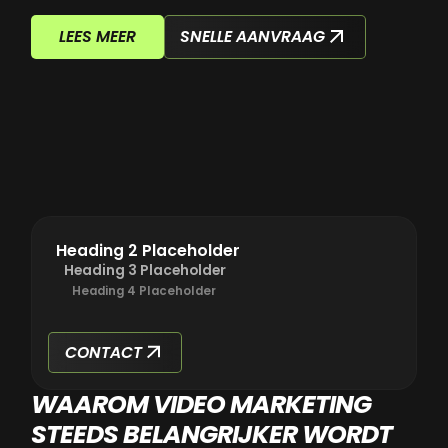
SNELLE AANVRAAG
LEES MEER
Heading 2 Placeholder
Heading 3 Placeholder
Heading 4 Placeholder
CONTACT
WAAROM VIDEO MARKETING
STEEDS BELANGRIJKER WORDT