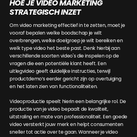
HOE JE VIDEO MARKETING
STRATEGISCH INZET
Om video marketing effectief in te zetten, moet je
vooraf bepalen welke boodschap je wilt
overbrengen, welke doelgroep je wilt bereiken en
welk type video het beste past. Denk hierbij aan
verschillende soorten video's die inspelen op de
vragen die een potentiële klant heeft. Een
uitlegvideo geeft duidelijke instructies, terwijl
productdemo’s eerder gericht zijn op overtuiging
en het laten zien van functionaliteiten.
Videoproductie speelt hierin een belangrijke rol. De
productie van je video bepaalt de kwaliteit,
uitstraling en mate van professionaliteit. Een goede
video versterkt jouw merk en helpt consumenten
sneller tot actie over te gaan. Wanneer je video