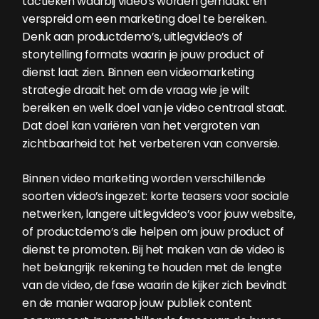
tactieken waarbij video’s worden gemaakt en
verspreid om een marketing doel te bereiken.
Denk aan productdemo’s, uitlegvideo’s of
storytelling formats waarin je jouw product of
dienst laat zien. Binnen een videomarketing
strategie draait het om de vraag wie je wilt
bereiken en welk doel van je video centraal staat.
Dat doel kan variëren van het vergroten van
zichtbaarheid tot het verbeteren van conversie.
Binnen video marketing worden verschillende
soorten video’s ingezet: korte teasers voor sociale
netwerken, langere uitlegvideo’s voor jouw website,
of productdemo’s die helpen om jouw product of
dienst te promoten. Bij het maken van de video is
het belangrijk rekening te houden met de lengte
van de video, de fase waarin de kijker zich bevindt
en de manier waarop jouw publiek content