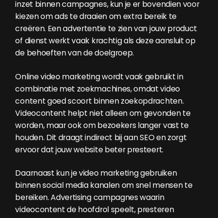
inzet binnen campagnes, kun je er bovendien voor
kiezen om ads te draaien om extra bereik te
creëren. Een advertentie te zien van jouw product
of dienst werkt vaak krachtig als deze aansluit op
de behoeften van de doelgroep.
Online video marketing wordt vaak gebruikt in
combinatie met zoekmachines, omdat video
content goed scoort binnen zoekopdrachten.
Videocontent helpt niet alleen om gevonden te
worden, maar ook om bezoekers langer vast te
houden. Dit draagt indirect bij aan SEO en zorgt
ervoor dat jouw website beter presteert.
Daarnaast kun je video marketing gebruiken
binnen social media kanalen om snel mensen te
bereiken. Advertising campagnes waarin
videocontent de hoofdrol speelt, presteren