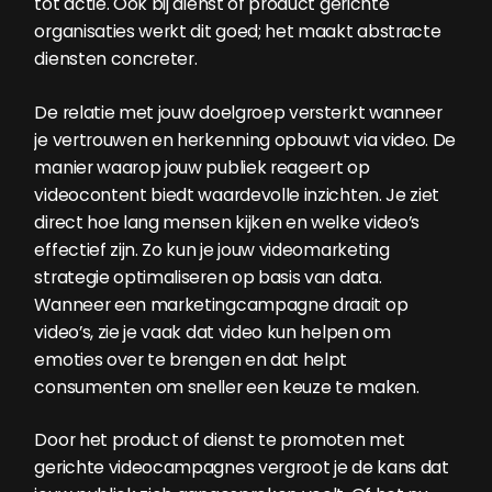
tot actie. Ook bij dienst of product gerichte
organisaties werkt dit goed; het maakt abstracte
diensten concreter.
De relatie met jouw doelgroep versterkt wanneer
je vertrouwen en herkenning opbouwt via video. De
manier waarop jouw publiek reageert op
videocontent biedt waardevolle inzichten. Je ziet
direct hoe lang mensen kijken en welke video’s
effectief zijn. Zo kun je jouw videomarketing
strategie optimaliseren op basis van data.
Wanneer een marketingcampagne draait op
video’s, zie je vaak dat video kun helpen om
emoties over te brengen en dat helpt
consumenten om sneller een keuze te maken.
Door het product of dienst te promoten met
gerichte videocampagnes vergroot je de kans dat