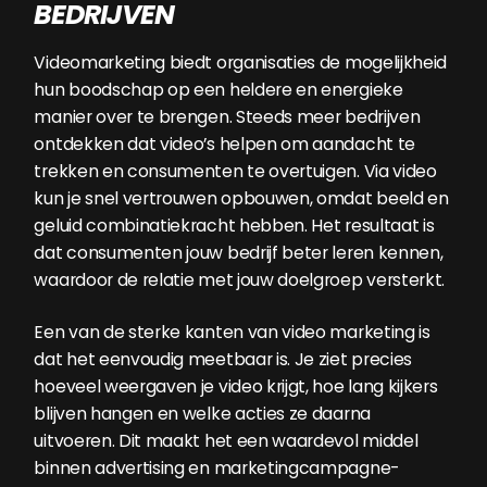
BEDRIJVEN
Videomarketing biedt organisaties de mogelijkheid
hun boodschap op een heldere en energieke
manier over te brengen. Steeds meer bedrijven
ontdekken dat video’s helpen om aandacht te
trekken en consumenten te overtuigen. Via video
kun je snel vertrouwen opbouwen, omdat beeld en
geluid combinatiekracht hebben. Het resultaat is
dat consumenten jouw bedrijf beter leren kennen,
waardoor de relatie met jouw doelgroep versterkt.
Een van de sterke kanten van video marketing is
dat het eenvoudig meetbaar is. Je ziet precies
hoeveel weergaven je video krijgt, hoe lang kijkers
blijven hangen en welke acties ze daarna
uitvoeren. Dit maakt het een waardevol middel
binnen advertising en marketingcampagne-