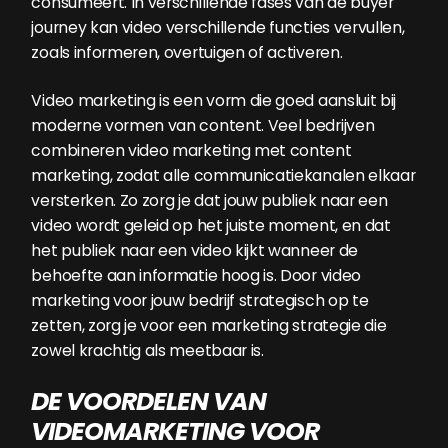
consumeert. In verschillende fases van de buyer
journey kan video verschillende functies vervullen,
zoals informeren, overtuigen of activeren.
Video marketing is een vorm die goed aansluit bij
moderne vormen van content. Veel bedrijven
combineren video marketing met content
marketing, zodat alle communicatiekanalen elkaar
versterken. Zo zorg je dat jouw publiek naar een
video wordt geleid op het juiste moment, en dat
het publiek naar een video kijkt wanneer de
behoefte aan informatie hoog is. Door video
marketing voor jouw bedrijf strategisch op te
zetten, zorg je voor een marketing strategie die
zowel krachtig als meetbaar is.
DE VOORDELEN VAN
VIDEOMARKETING VOOR