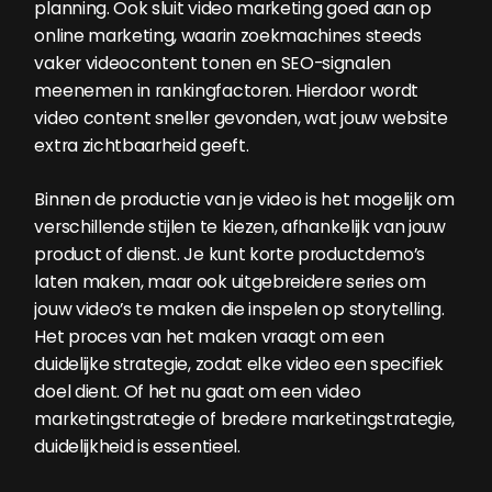
planning. Ook sluit video marketing goed aan op
online marketing, waarin zoekmachines steeds
vaker videocontent tonen en SEO-signalen
meenemen in rankingfactoren. Hierdoor wordt
video content sneller gevonden, wat jouw website
extra zichtbaarheid geeft.
Binnen de productie van je video is het mogelijk om
verschillende stijlen te kiezen, afhankelijk van jouw
product of dienst. Je kunt korte productdemo’s
laten maken, maar ook uitgebreidere series om
jouw video’s te maken die inspelen op storytelling.
Het proces van het maken vraagt om een
duidelijke strategie, zodat elke video een specifiek
doel dient. Of het nu gaat om een video
marketingstrategie of bredere marketingstrategie,
duidelijkheid is essentieel.