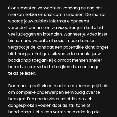
Consumenten verwachten vandaag de dag dat
merken helder en snel communiceren. De manier
waarop jouw publiek informatie opneemt
verandert continu, en via video kun je in korte tijd
veel uitleggen en laten zien. Wanneer je video inzet
binnen jouw website of social media kanalen
vergroot je de kans dat een potentiële klant langer
blijft hangen. Het gebruik van video maakt jouw
boodschap toegankelijk, omdat mensen sneller
bereid zijn een video te bekijken dan een lange
tekst te lezen.
Daarnaast geeft video marketeers de mogelijkheid
om complexe onderwerpen eenvoudig over te
brengen. Een goede video helpt kijkers zich
aangesproken voelen door de stijl, tone of
boodschap. Het is een vorm van marketing die