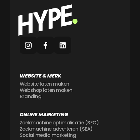
WEBSITE & MERK
Website laten maken
Webshop laten maken
Branding
ONLINE MARKETING
Zoekmachine optimalisatie (SEO)
Zoekmachine adverteren (SEA)
Social media marketing