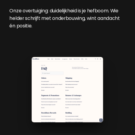
Onze overtuiging: duidelijkheid is je hefboom. Wie
helder schrijft met onderbouwing, wint aandacht
én positie.