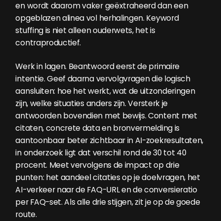
en wordt daarom vaker geëxtraheerd dan een
opgeblazen alinea vol herhalingen. Keyword
stuffing is niet alleen ouderwets, het is
contraproductief.
Werk in lagen. Beantwoord eerst de primaire
intentie. Geef daarna vervolgvragen die logisch
aansluiten: hoe het werkt, wat de uitzonderingen
zijn, welke situaties anders zijn. Versterk je
antwoorden bovendien met bewijs. Content met
citaten, concrete data en bronvermelding is
aantoonbaar beter zichtbaar in AI-zoekresultaten,
in onderzoek ligt dat verschil rond de 30 tot 40
procent. Meet vervolgens de impact op drie
punten: het aandeel citaties op je doelvragen, het
AI-verkeer naar de FAQ-URL en de conversieratio
per FAQ-set. Als alle drie stijgen, zit je op de goede
route.