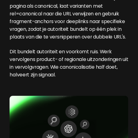
pagina als canonical, laat varianten met
rel=canonical naar die URL verwijzen en gebruik
fragment-anchors voor deeplinks naar specifieke
vragen, zodat je autoriteit bundelt op één plek in
plaats van die te versnipperen over dubbele URL's.
Dit bundelt autoriteit en voorkomt ruis. Werk
vervolgens product- of regionale uitzonderingen uit
in vervolgvragen. Wie canonicalisatie half doet,
halveert zijn signaal.