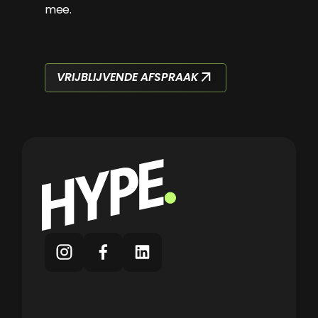
mee.
VRIJBLIJVENDE AFSPRAAK