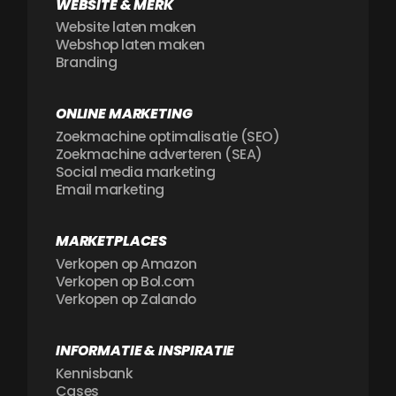
WEBSITE & MERK
Website laten maken
Webshop laten maken
Branding
ONLINE MARKETING
Zoekmachine optimalisatie (SEO)
Zoekmachine adverteren (SEA)
Social media marketing
Email marketing
MARKETPLACES
Verkopen op Amazon
Verkopen op Bol.com
Verkopen op Zalando
INFORMATIE & INSPIRATIE
Kennisbank
Cases