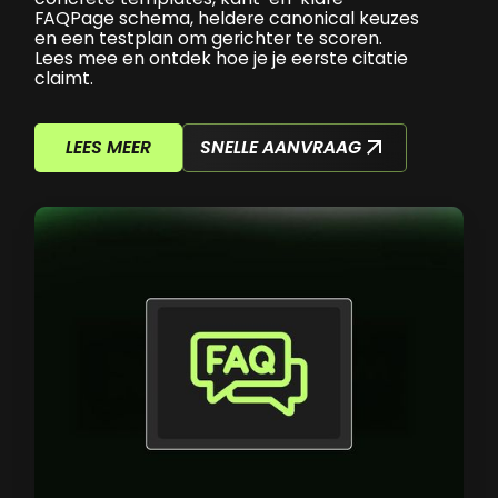
FAQPage schema, heldere canonical keuzes
en een testplan om gerichter te scoren.
Lees mee en ontdek hoe je je eerste citatie
claimt.
SNELLE AANVRAAG
LEES MEER