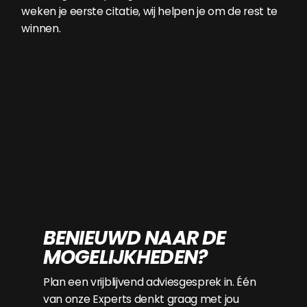
weken je eerste citatie, wij helpen je om de rest te
winnen.
BENIEUWD NAAR DE
MOGELIJKHEDEN?
Plan een vrijblijvend adviesgesprek in. Één
van onze Experts denkt graag met jou