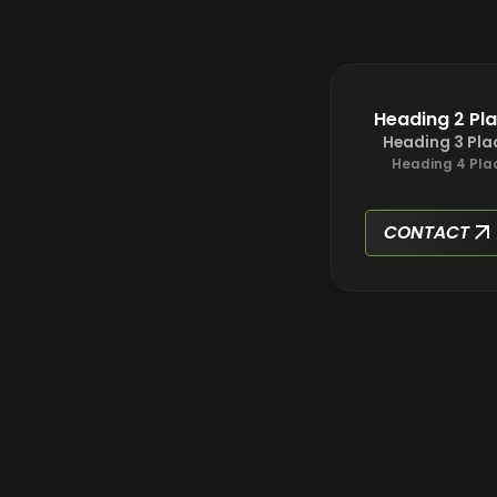
Heading 2 Pl
Heading 3 Pla
Heading 4 Pla
CONTACT