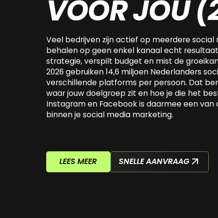
VOOR JOU (
Veel bedrijven zijn actief op meerdere social
behalen op geen enkel kanaal echt resultaat.
strategie, verspilt budget en mist de groeikan
2026 gebruiken 14,6 miljoen Nederlanders soc
verschillende platforms per persoon. Dat bere
waar jouw doelgroep zit en hoe je die het be
Instagram en Facebook is daarmee een van d
binnen je social media marketing.
LEES MEER
SNELLE AANVRAAG