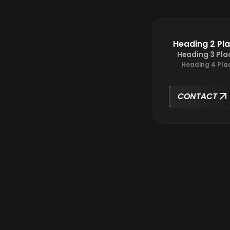
Heading 2 Pl
Heading 3 Pla
Heading 4 Pla
CONTACT