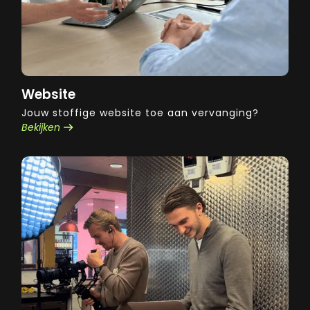
Website
Jouw stoffige website toe aan vervanging?
Bekijken