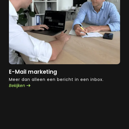
E-Mail marketing
Meer dan alleen een bericht in een inbox.
Bekijken