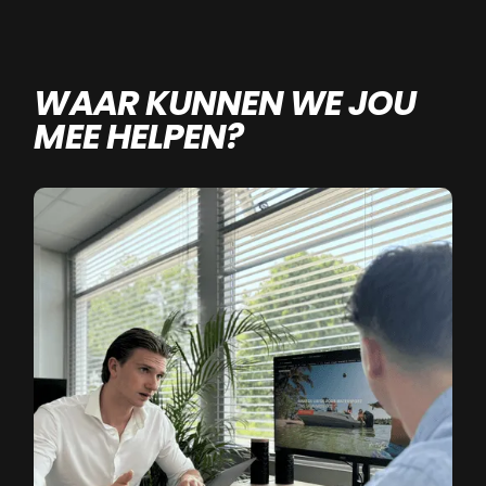
WAAR KUNNEN WE JOU
MEE HELPEN?