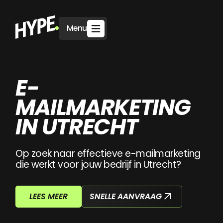
Menu
E-
MAILMARKETING
IN UTRECHT
Op zoek naar effectieve e-mailmarketing
die werkt voor jouw bedrijf in Utrecht?
SNELLE AANVRAAG
LEES MEER