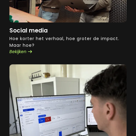
Social media
Hoe korter het verhaal, hoe groter de impact.
Maar hoe?
Bekijken