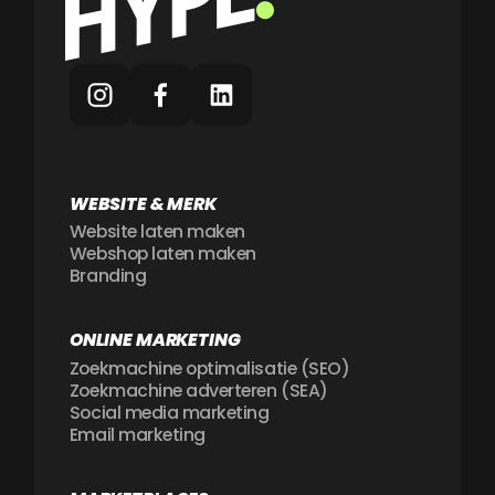
WEBSITE & MERK
Website laten maken
Webshop laten maken
Branding
ONLINE MARKETING
Zoekmachine optimalisatie (SEO)
Zoekmachine adverteren (SEA)
Social media marketing
Email marketing