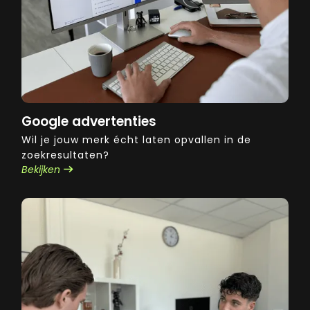
Google advertenties
Wil je jouw merk écht laten opvallen in de
zoekresultaten?
Bekijken