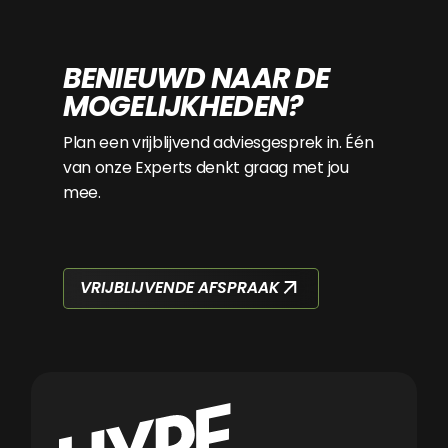
BENIEUWD NAAR DE
MOGELIJKHEDEN?
Plan een vrijblijvend adviesgesprek in. Één
van onze Experts denkt graag met jou
mee.
VRIJBLIJVENDE AFSPRAAK