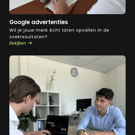
Google advertenties
Wil je jouw merk écht laten opvallen in de
zoekresultaten?
Bekijken