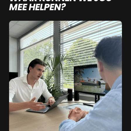
MEE HELPEN?