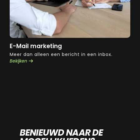
E-Mail marketing
Meer dan alleen een bericht in een inbox.
Bekijken
BENIEUWD NAAR DE