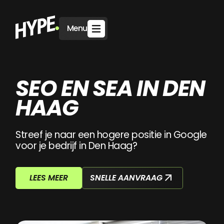
Menu
SEO EN SEA IN DEN
HAAG
Streef je naar een hogere positie in Google
voor je bedrijf in Den Haag?
SNELLE AANVRAAG
LEES MEER