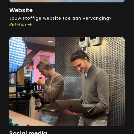
Website
Jouw stoffige website toe aan vervanging?
Bekijken
Social media