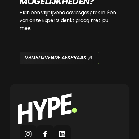
MOGELIJKHEDEN?
Plan een vrijblijvend adviesgesprek in. Één
van onze Experts denkt graag met jou
mee.
VRIJBLIJVENDE AFSPRAAK