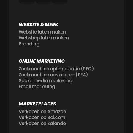
WEBSITE & MERK
Website laten maken
Webshop laten maken
Branding
ONLINE MARKETING
Zoekmachine optimalisatie (SEO)
Zoekmachine adverteren (SEA)
Social media marketing
Email marketing
MARKETPLACES
Verkopen op Amazon
Verkopen op Bol.com
Verkopen op Zalando