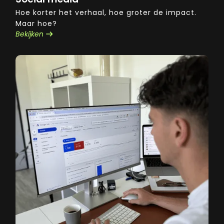
Hoe korter het verhaal, hoe groter de impact.
Maar hoe?
Bekijken