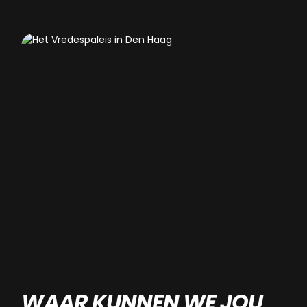
WAAR KUNNEN WE JOU