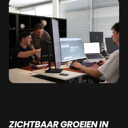
ZICHTBAAR GROEIEN IN