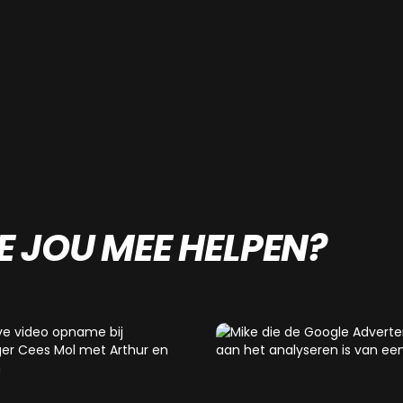
 JOU MEE HELPEN?