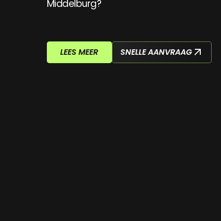
Middelburg?
LEES MEER
SNELLE AANVRAAG