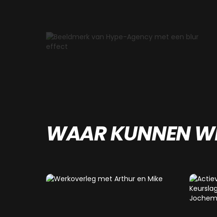
WAAR KUNNEN WE