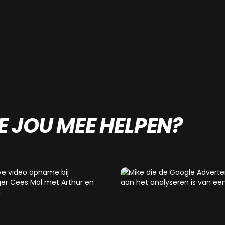
 JOU MEE HELPEN?