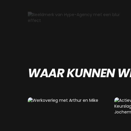
WAAR KUNNEN WE