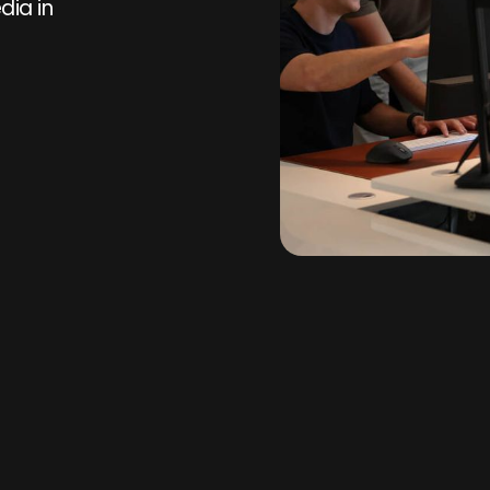
dia in