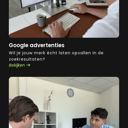
Google advertenties
Wil je jouw merk écht laten opvallen in de
zoekresultaten?
Bekijken