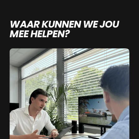
WAAR KUNNEN WE JOU
MEE HELPEN?