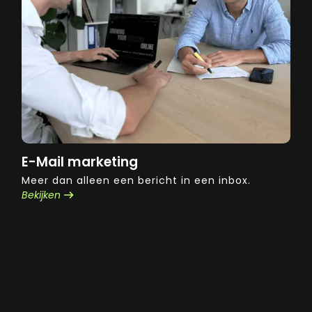
E-Mail marketing
Meer dan alleen een bericht in een inbox.
Bekijken