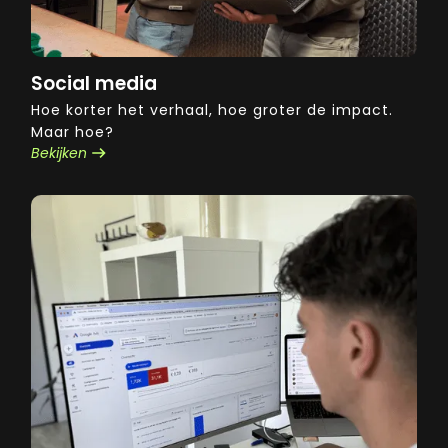
Social media
Hoe korter het verhaal, hoe groter de impact.
Maar hoe?
Bekijken