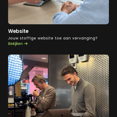
Website
Jouw stoffige website toe aan vervanging?
Bekijken