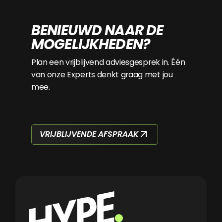
BENIEUWD NAAR DE
MOGELIJKHEDEN?
Plan een vrijblijvend adviesgesprek in. Één
van onze Experts denkt graag met jou
mee.
VRIJBLIJVENDE AFSPRAAK