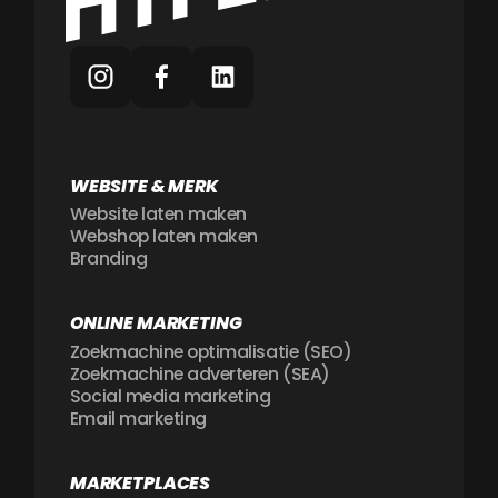
WEBSITE & MERK
Website laten maken
Webshop laten maken
Branding
ONLINE MARKETING
Zoekmachine optimalisatie (SEO)
Zoekmachine adverteren (SEA)
Social media marketing
Email marketing
MARKETPLACES