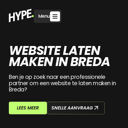
Menu
WEBSITE LATEN
MAKEN IN BREDA
Ben je op zoek naar een professionele
partner om een website te laten maken in
Breda?
SNELLE AANVRAAG
LEES MEER