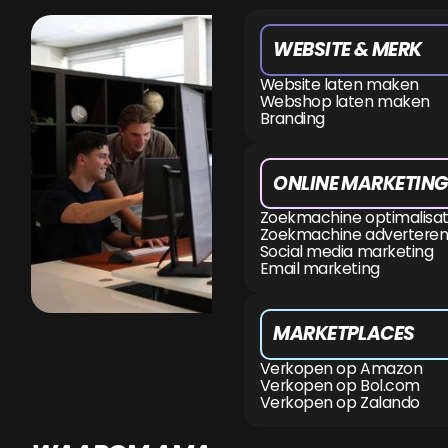
WEBSITE & MERK
Website laten maken
Webshop laten maken
Branding
ONLINE MARKETING
Zoekmachine optimalisat
Zoekmachine adverteren
Social media marketing
Email marketing
MARKETPLACES
Verkopen op Amazon
Verkopen op Bol.com
Verkopen op Zalando