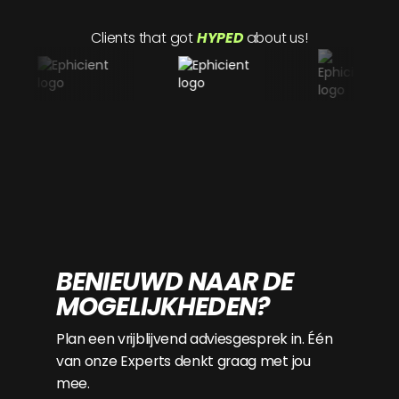
Clients that got
HYPED
about us!
BENIEUWD NAAR DE
MOGELIJKHEDEN?
Plan een vrijblijvend adviesgesprek in. Één
van onze Experts denkt graag met jou
mee.