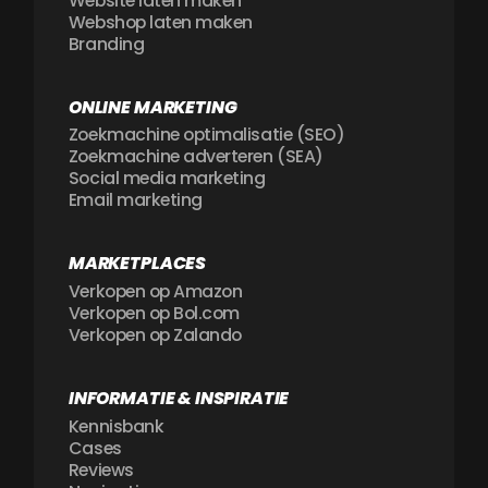
Website laten maken
Webshop laten maken
Branding
ONLINE MARKETING
Zoekmachine optimalisatie (SEO)
Zoekmachine adverteren (SEA)
Social media marketing
Email marketing
MARKETPLACES
Verkopen op Amazon
Verkopen op Bol.com
Verkopen op Zalando
INFORMATIE & INSPIRATIE
Kennisbank
Cases
Reviews