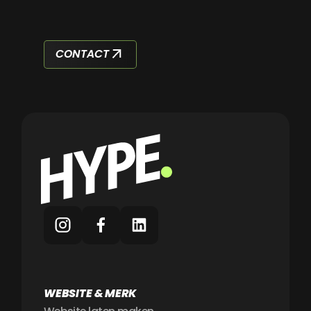
CONTACT
WEBSITE & MERK