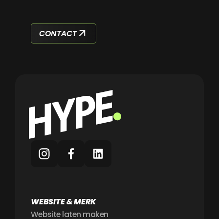
CONTACT
WEBSITE & MERK
Website laten maken