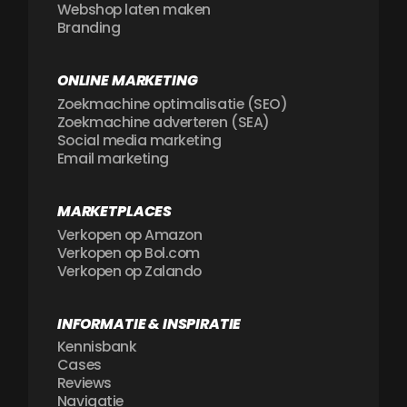
Webshop laten maken
Branding
ONLINE MARKETING
Zoekmachine optimalisatie (SEO)
Zoekmachine adverteren (SEA)
Social media marketing
Email marketing
MARKETPLACES
Verkopen op Amazon
Verkopen op Bol.com
Verkopen op Zalando
INFORMATIE & INSPIRATIE
Kennisbank
Cases
Reviews
Navigatie