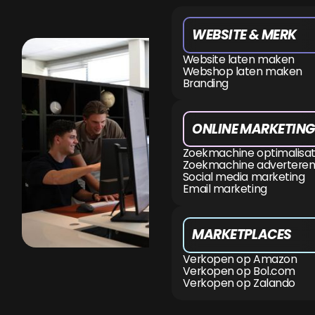
WEBSITE & MERK
Website laten maken
Webshop laten maken
Branding
ONLINE MARKETING
Zoekmachine optimalisat
Zoekmachine adverteren
Social media marketing
Email marketing
MARKETPLACES
Verkopen op Amazon
Verkopen op Bol.com
Verkopen op Zalando