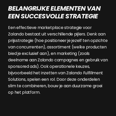
BELANGRIJKE ELEMENTEN VAN
EEN SUCCESVOLLE STRATEGIE
Een effectieve marketplace strategie voor
Zalando bestaat uit verschillende pijlers. Denk aan
prijsstrategie (hoe positioneer je jezelf ten opzichte
van concurrenten), assortiment (welke producten
bied je exclusief aan), en marketing (zoals
deelname aan Zalando campagnes en gebruik van
sponsored ads). Ook operationele keuzes,
bijvoorbeeld het inzetten van Zalando Fulfillment
Solutions, spelen een rol. Door deze onderdelen
slim te combineren, bouw je aan duurzame groei
op het platform.