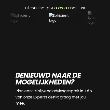
Clients that got
HYPED
about us!
BENIEUWD NAAR DE
MOGELIJKHEDEN?
Plan een vrijblijvend adviesgesprek in. Één
van onze Experts denkt graag met jou
mee.