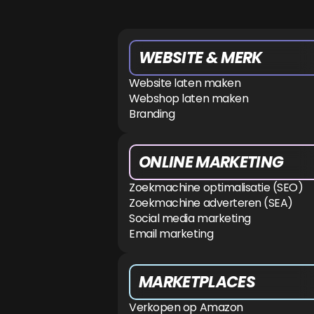
WEBSITE & MERK
Website laten maken
Webshop laten maken
Branding
ONLINE MARKETING
Zoekmachine optimalisatie (SEO)
Zoekmachine adverteren (SEA)
Social media marketing
Email marketing
MARKETPLACES
Verkopen op Amazon