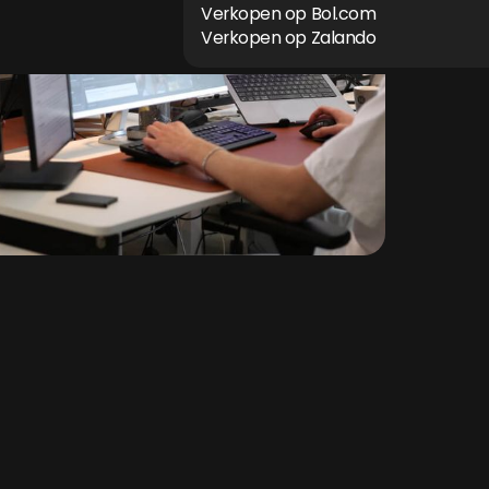
Verkopen op Bol.com
Verkopen op Zalando