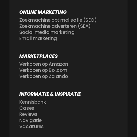
ONLINE MARKETING
Zoekmachine optimalisatie (SEO)
Zoekmachine adverteren (SEA)
Social media marketing
Email marketing
MARKETPLACES
Verkopen op Amazon
Verkopen op Bol.com
Verkopen op Zalando
INFORMATIE & INSPIRATIE
Kennisbank
Cases
Reviews
Navigatie
Vacatures