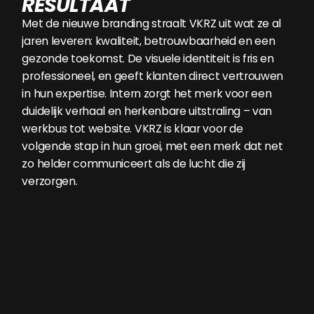
RESULTAAT
Met de nieuwe branding straalt VKRZ uit wat ze al
jaren leveren: kwaliteit, betrouwbaarheid en een
gezonde toekomst. De visuele identiteit is fris en
professioneel, en geeft klanten direct vertrouwen
in hun expertise. Intern zorgt het merk voor een
duidelijk verhaal en herkenbare uitstraling – van
werkbus tot website. VKRZ is klaar voor de
volgende stap in hun groei, met een merk dat net
zo helder communiceert als de lucht die zij
verzorgen.