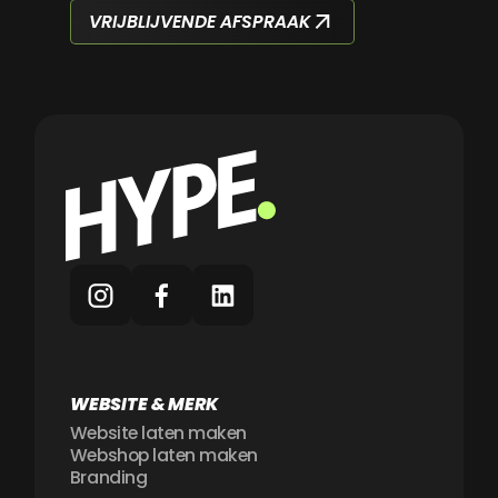
VRIJBLIJVENDE AFSPRAAK
WEBSITE & MERK
Website laten maken
Webshop laten maken
Branding