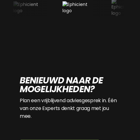
BENIEUWD NAAR DE
MOGELIJKHEDEN?
Plan een vrijblijvend adviesgesprek in. Één
van onze Experts denkt graag met jou
mee.