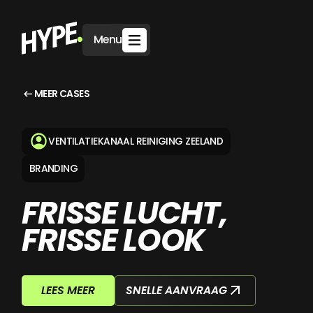
Menu
MEER CASES
VENTILATIEKANAAL REINIGING ZEELAND
BRANDING
FRISSE LUCHT,
FRISSE LOOK
SNELLE AANVRAAG
LEES MEER