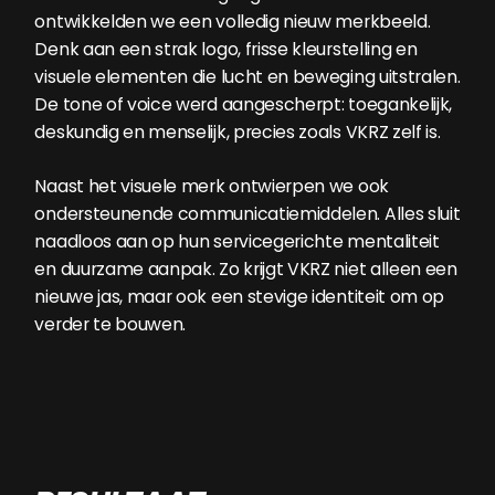
ontwikkelden we een volledig nieuw merkbeeld.
Denk aan een strak logo, frisse kleurstelling en
visuele elementen die lucht en beweging uitstralen.
De tone of voice werd aangescherpt: toegankelijk,
deskundig en menselijk, precies zoals VKRZ zelf is.
Naast het visuele merk ontwierpen we ook
ondersteunende communicatiemiddelen. Alles sluit
naadloos aan op hun servicegerichte mentaliteit
en duurzame aanpak. Zo krijgt VKRZ niet alleen een
nieuwe jas, maar ook een stevige identiteit om op
verder te bouwen.