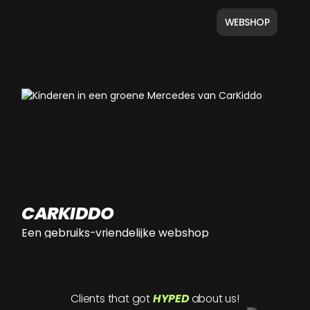
WEBSHOP
CARKIDDO
Een gebruiks-vriendelijke webshop
Clients that got
HYPED
about us!