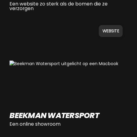
Een website zo sterk als de bomen die ze
verzorgen
WEBSITE
BEEKMAN WATERSPORT
Een online showroom