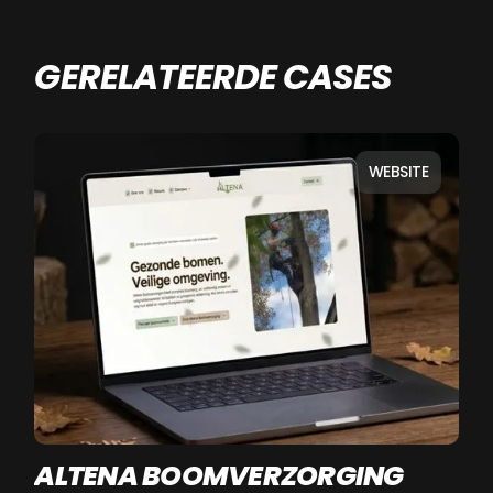
GERELATEERDE CASES
WEBSITE
ALTENA BOOMVERZORGING