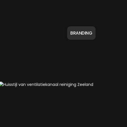
BRANDING