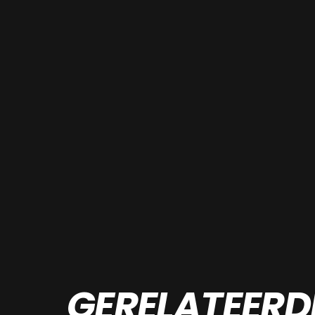
GERELATEERD