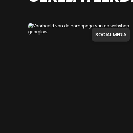
SOCIAL MEDIA