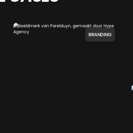
BRANDING